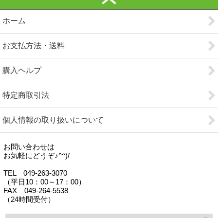
ホーム
お支払方法・送料
購入ヘルプ
特定商取引法
個人情報の取り扱いについて
お問い合わせは
お気軽にどうぞ♪^^)/
TEL 049-263-3070
（平日10：00～17：00）
FAX 049-264-5538
（24時間受付）