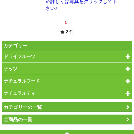
※詳しくは写真をクリックして下
さい♪
1
全 2 件
カテゴリー
ドライフルーツ
ナッツ
ナチュラルフード
ナチュラルティー
カテゴリーの一覧
全商品の一覧